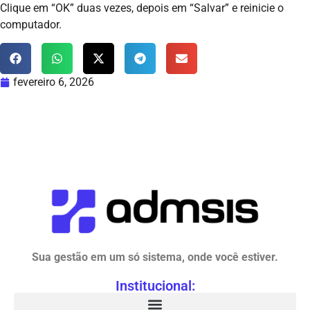
Clique em “OK” duas vezes, depois em “Salvar” e reinicie o
computador.
fevereiro 6, 2026
Sua gestão em um só sistema, onde você estiver.
Institucional: