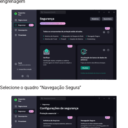
engrenagem
Selecione o quadro “Navegação Segura”