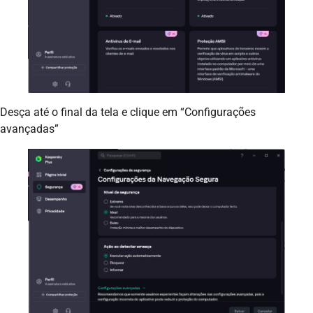
Desça até o final da tela e clique em “Configurações
avançadas”