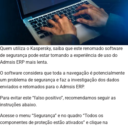
Quem utiliza o Kaspersky, saiba que este renomado software
de segurança pode estar tornando a experiência de uso do
Admsis ERP mais lenta.
O software considera que toda a navegação é potencialmente
um problema de segurança e faz a investigação dos dados
enviados e retornados para o Admsis ERP.
Para evitar este “falso positivo”, recomendamos seguir as
instruções abaixo.
Acesse o menu “Segurança” e no quadro “Todos os
componentes de proteção estão ativados” e clique na