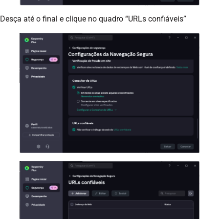
Desça até o final e clique no quadro “URLs confiáveis”