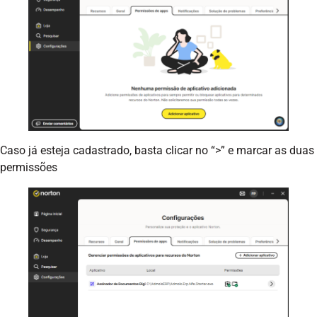
Caso já esteja cadastrado, basta clicar no “>” e marcar as duas
permissões