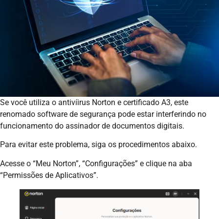
Se você utiliza o antivíirus Norton e certificado A3, este
renomado software de segurança pode estar interferindo no
funcionamento do assinador de documentos digitais.
Para evitar este problema, siga os procedimentos abaixo.
Acesse o “Meu Norton”, “Configurações” e clique na aba
“Permissões de Aplicativos”.