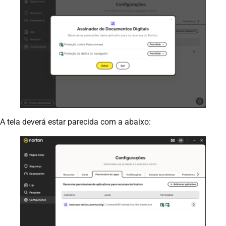
A tela deverá estar parecida com a abaixo: