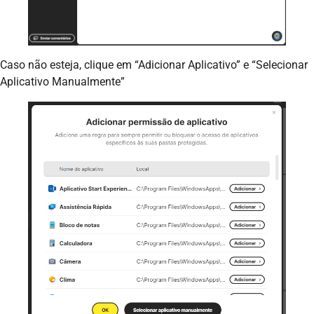
Caso não esteja, clique em “Adicionar Aplicativo” e “Selecionar
Aplicativo Manualmente”