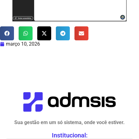
março 10, 2026
Sua gestão em um só sistema, onde você estiver.
Institucional: